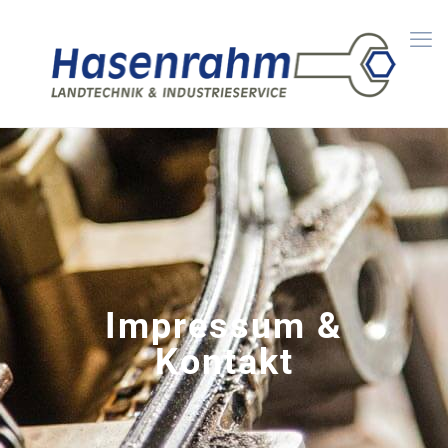
Impressum &
Kontakt