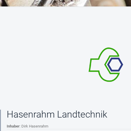
Hasenrahm Landtechnik
Inhaber
: Dirk Hasenrahm