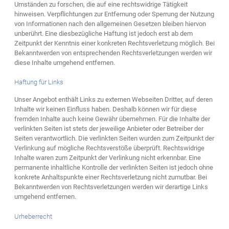
Umständen zu forschen, die auf eine rechtswidrige Tätigkeit
hinweisen. Verpflichtungen zur Entfernung oder Sperrung der Nutzung
von Informationen nach den allgemeinen Gesetzen bleiben hiervon
unberührt. Eine diesbezügliche Haftung ist jedoch erst ab dem
Zeitpunkt der Kenntnis einer konkreten Rechtsverletzung möglich. Bei
Bekanntwerden von entsprechenden Rechtsverletzungen werden wir
diese Inhalte umgehend entfernen.
Haftung für Links
Unser Angebot enthält Links zu externen Webseiten Dritter, auf deren
Inhalte wir keinen Einfluss haben. Deshalb können wir für diese
fremden Inhalte auch keine Gewähr übernehmen. Für die Inhalte der
verlinkten Seiten ist stets der jeweilige Anbieter oder Betreiber der
Seiten verantwortlich. Die verlinkten Seiten wurden zum Zeitpunkt der
Verlinkung auf mögliche Rechtsverstöße überprüft. Rechtswidrige
Inhalte waren zum Zeitpunkt der Verlinkung nicht erkennbar. Eine
permanente inhaltliche Kontrolle der verlinkten Seiten ist jedoch ohne
konkrete Anhaltspunkte einer Rechtsverletzung nicht zumutbar. Bei
Bekanntwerden von Rechtsverletzungen werden wir derartige Links
umgehend entfernen.
Urheberrecht