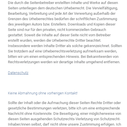
Die durch die Seitenbetreiber erstellten Inhalte und Werke auf diesen
Seiten unterliegen dem deutschen Urheberrecht. Die Vervielfältigung,
Bearbeitung, Verbreitung und jede Art der Verwertung außerhalb der
Grenzen des Urheberrechtes bedürfen der schriftlichen Zustimmung
des jeweiligen Autors bzw. Erstellers. Downloads und Kopien dieser
Seite sind nur für den privaten, nicht kommerziellen Gebrauch
gestattet. Soweit die Inhalte auf dieser Seite nicht vom Betreiber
erstellt wurden, werden die Urheberrechte Dritter beachtet.
Insbesondere werden Inhalte Dritter als solche gekennzeichnet. Sollten
Sie trotzdem auf eine Urheberrechtsverletzung aufmerksam werden,
bitten wir um einen entsprechenden Hinweis. Bei Bekanntwerden von
Rechtsverletzungen werden wir derartige Inhalte umgehend entfernen.
Datenschutz
Keine Abmahnung ohne vorherigen Kontakt!
Sollte der Inhalt oder die Aufmachung dieser Seiten Rechte Dritter oder
gesetzliche Bestimmungen verletzen, bitte ich um eine entsprechende
Nachricht ohne Kostennote. Die Beseitigung, einer möglicherweise von
diesen Seiten ausgehenden Schutzrechts-Verletzung von Schutzrecht-
Inhaber/innen selbst, darf nicht ohne unsere Zustimmung erfolgen. Ich