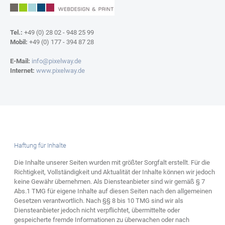
Tel.:
+49 (0) 28 02 - 948 25 99
Mobil:
+49 (0) 177 - 394 87 28
E-Mail:
info@pixelway.de
Internet:
www.pixelway.de
Haftung für Inhalte
Die Inhalte unserer Seiten wurden mit größter Sorgfalt erstellt. Für die
Richtigkeit, Vollständigkeit und Aktualität der Inhalte können wir jedoch
keine Gewähr übernehmen. Als Diensteanbieter sind wir gemäß § 7
Abs.1 TMG für eigene Inhalte auf diesen Seiten nach den allgemeinen
Gesetzen verantwortlich. Nach §§ 8 bis 10 TMG sind wir als
Diensteanbieter jedoch nicht verpflichtet, übermittelte oder
gespeicherte fremde Informationen zu überwachen oder nach