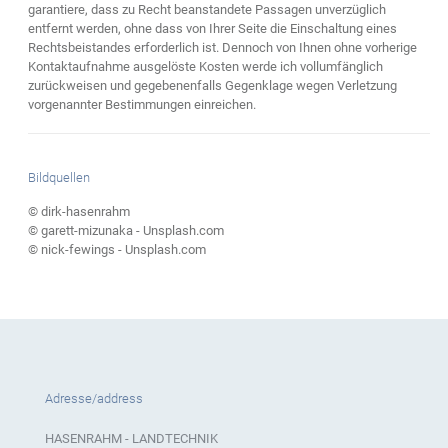
garantiere, dass zu Recht beanstandete Passagen unverzüglich
entfernt werden, ohne dass von Ihrer Seite die Einschaltung eines
Rechtsbeistandes erforderlich ist. Dennoch von Ihnen ohne vorherige
Kontaktaufnahme ausgelöste Kosten werde ich vollumfänglich
zurückweisen und gegebenenfalls Gegenklage wegen Verletzung
vorgenannter Bestimmungen einreichen.
Bildquellen
© dirk-hasenrahm
© garett-mizunaka - Unsplash.com
© nick-fewings - Unsplash.com
Adresse/address
HASENRAHM - LANDTECHNIK