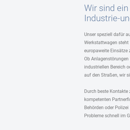
Wir sind ein
Industrie-u
Unser speziell dafür a
Werkstattwagen steht 
europaweite Einsätze 
Ob Anlagenstörungen
industriellen Bereich 
auf den Straßen, wir si
Durch beste Kontakte 
kompetenten Partnerfi
Behörden oder Polizei 
Probleme schnell im Gr