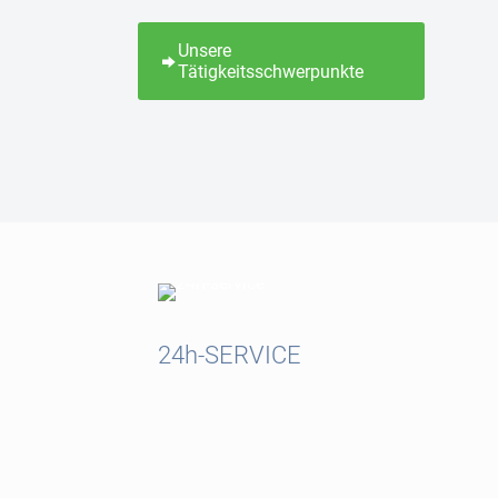
Unsere
Tätigkeitsschwerpunkte
24h-SERVICE