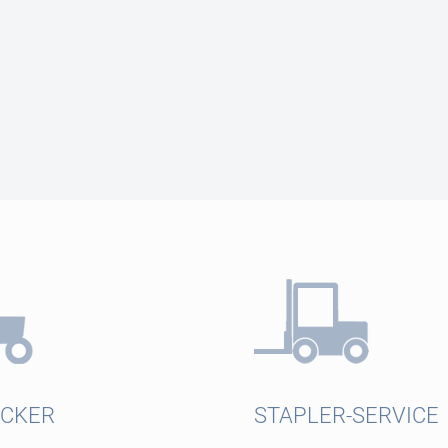
ECKER
STAPLER-SERVICE