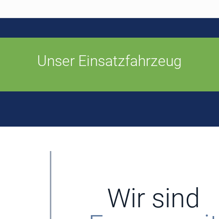
Unser Einsatzfahrzeug
Wir sind