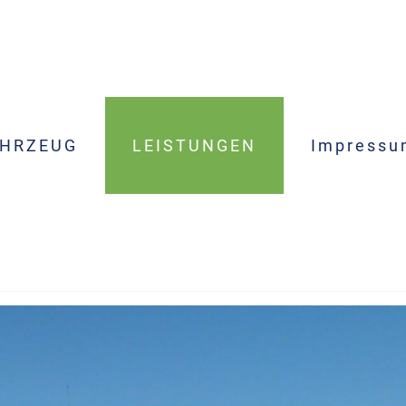
AHRZEUG
LEISTUNGEN
Impressu