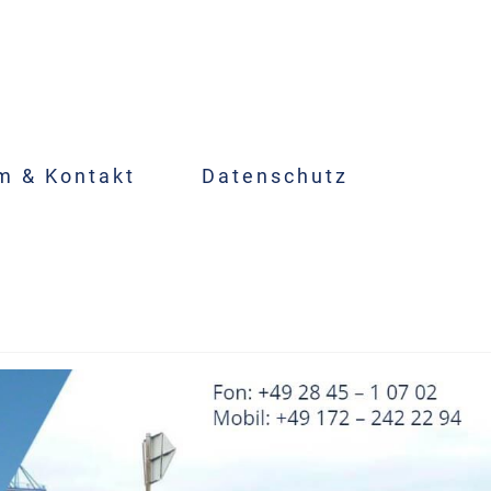
m & Kontakt
Datenschutz